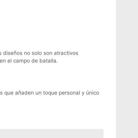
s diseños no solo son atractivos
en el campo de batalla.
as que añaden un toque personal y único