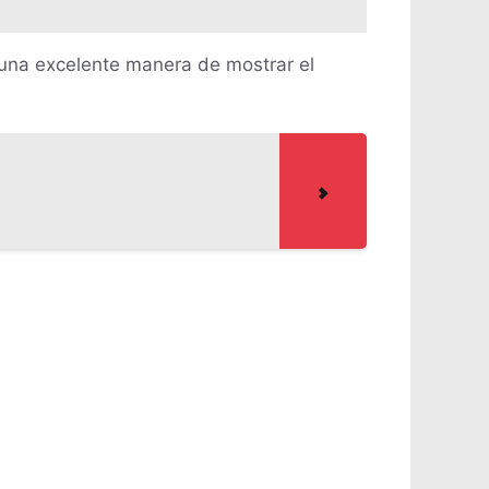
n una excelente manera de mostrar el