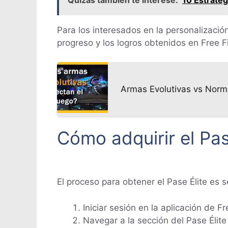
Para los interesados en la personalizació
progreso y los logros obtenidos en Free Fi
Armas Evolutivas vs Norma
Cómo adquirir el Pas
El proceso para obtener el Pase Élite es 
Iniciar sesión en la aplicación de Fr
Navegar a la sección del Pase Élite 