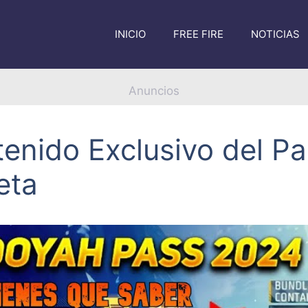
INICIO
FREE FIRE
NOTICIAS
Anuncios
enido Exclusivo del Pa
eta