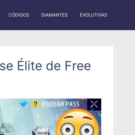
CÓDIGOS
DIAMANTES
EVOLUTIVAS
se Élite de Free