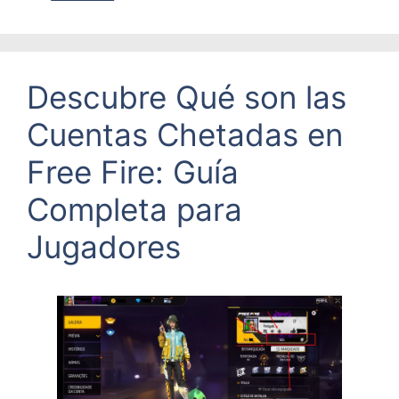
Descubre Qué son las
Cuentas Chetadas en
Free Fire: Guía
Completa para
Jugadores