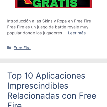
Introducción a las Skins y Ropa en Free Fire
Free Fire es un juego de battle royale muy
popular donde los jugadores …
Leer más
Categorías
Free Fire
Top 10 Aplicaciones
Imprescindibles
Relacionadas con Free
Fire