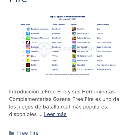
Introducción a Free Fire y sus Herramientas
Complementarias Garena Free Fire es uno de
los juegos de batalla real más populares
disponibles …
Leer más
Categorías
Free Fire