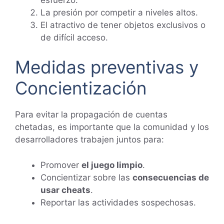
La presión por competir a niveles altos.
El atractivo de tener objetos exclusivos o
de difícil acceso.
Medidas preventivas y
Concientización
Para evitar la propagación de cuentas
chetadas, es importante que la comunidad y los
desarrolladores trabajen juntos para:
Promover
el juego limpio
.
Concientizar sobre las
consecuencias de
usar cheats
.
Reportar las actividades sospechosas.