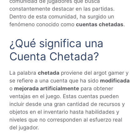
comunidad de jugadores que busca
constantemente destacar en las partidas.
Dentro de esta comunidad, ha surgido un
fenómeno conocido como
cuentas chetadas
.
¿Qué significa una
Cuenta Chetada?
La palabra
chetada
proviene del argot gamer y
se refiere a una cuenta que ha sido
modificada
o
mejorada artificialmente
para obtener
ventajas en el juego. Estas cuentas pueden
incluir desde una gran cantidad de recursos y
objetos en el inventario hasta habilidades y
niveles que no corresponden al esfuerzo real
del jugador.