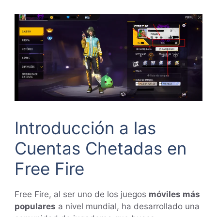
Introducción a las
Cuentas Chetadas en
Free Fire
Free Fire, al ser uno de los juegos
móviles más
populares
a nivel mundial, ha desarrollado una