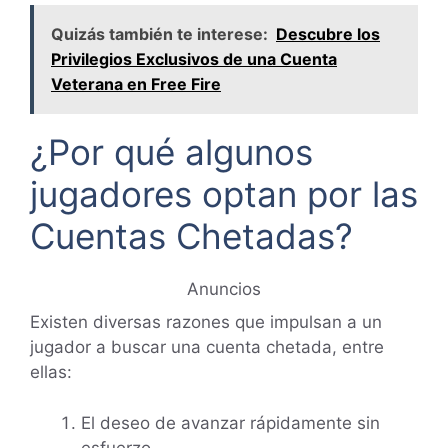
Quizás también te interese:
Descubre los
Privilegios Exclusivos de una Cuenta
Veterana en Free Fire
¿Por qué algunos
jugadores optan por las
Cuentas Chetadas?
Anuncios
Existen diversas razones que impulsan a un
jugador a buscar una cuenta chetada, entre
ellas:
El deseo de avanzar rápidamente sin
esfuerzo.