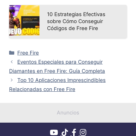
10 Estrategias Efectivas
sobre Cómo Conseguir
Códigos de Free Fire
Categorías
Free Fire
Eventos Especiales para Conseguir
Diamantes en Free Fire: Guía Completa
Top 10 Aplicaciones Imprescindibles
Relacionadas con Free Fire
Anuncios