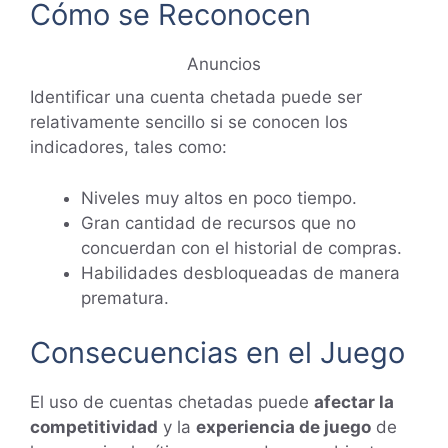
Cómo se Reconocen
Anuncios
Identificar una cuenta chetada puede ser
relativamente sencillo si se conocen los
indicadores, tales como:
Niveles muy altos en poco tiempo.
Gran cantidad de recursos que no
concuerdan con el historial de compras.
Habilidades desbloqueadas de manera
prematura.
Consecuencias en el Juego
El uso de cuentas chetadas puede
afectar la
competitividad
y la
experiencia de juego
de