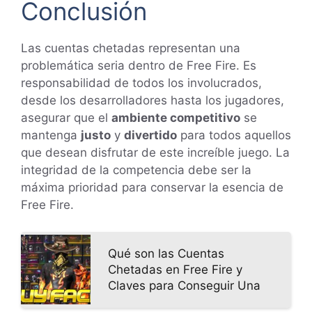
Conclusión
Las cuentas chetadas representan una
problemática seria dentro de Free Fire. Es
responsabilidad de todos los involucrados,
desde los desarrolladores hasta los jugadores,
asegurar que el
ambiente competitivo
se
mantenga
justo
y
divertido
para todos aquellos
que desean disfrutar de este increíble juego. La
integridad de la competencia debe ser la
máxima prioridad para conservar la esencia de
Free Fire.
Qué son las Cuentas
Chetadas en Free Fire y
Claves para Conseguir Una