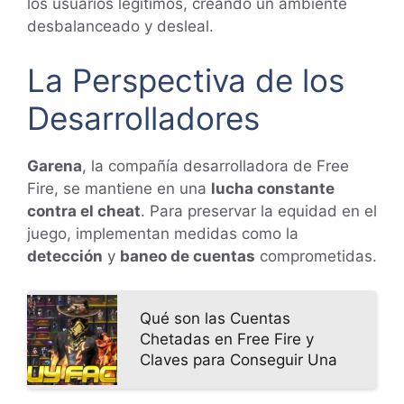
los usuarios legítimos, creando un ambiente
desbalanceado y desleal.
La Perspectiva de los
Desarrolladores
Garena
, la compañía desarrolladora de Free
Fire, se mantiene en una
lucha constante
contra el cheat
. Para preservar la equidad en el
juego, implementan medidas como la
detección
y
baneo de cuentas
comprometidas.
Qué son las Cuentas
Chetadas en Free Fire y
Claves para Conseguir Una