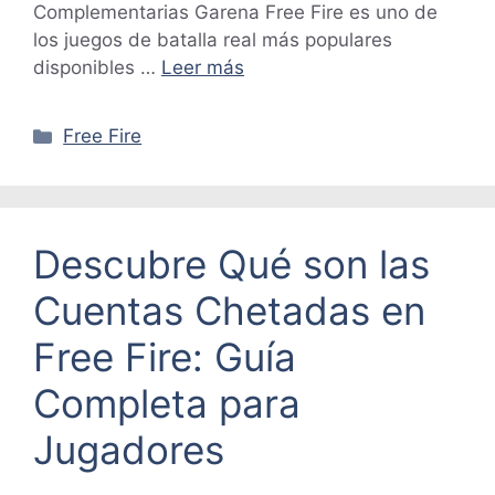
Complementarias Garena Free Fire es uno de
los juegos de batalla real más populares
disponibles …
Leer más
Categorías
Free Fire
Descubre Qué son las
Cuentas Chetadas en
Free Fire: Guía
Completa para
Jugadores