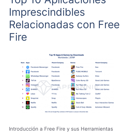
Imprescindibles
Relacionadas con Free
Fire
Introducción a Free Fire y sus Herramientas