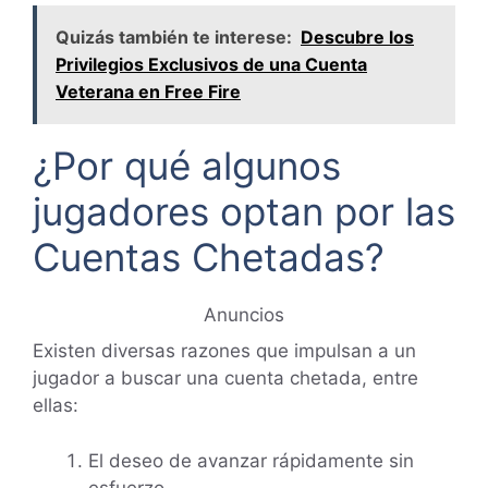
Quizás también te interese:
Descubre los
Privilegios Exclusivos de una Cuenta
Veterana en Free Fire
¿Por qué algunos
jugadores optan por las
Cuentas Chetadas?
Anuncios
Existen diversas razones que impulsan a un
jugador a buscar una cuenta chetada, entre
ellas:
El deseo de avanzar rápidamente sin
esfuerzo.