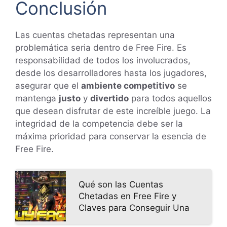
Conclusión
Las cuentas chetadas representan una
problemática seria dentro de Free Fire. Es
responsabilidad de todos los involucrados,
desde los desarrolladores hasta los jugadores,
asegurar que el
ambiente competitivo
se
mantenga
justo
y
divertido
para todos aquellos
que desean disfrutar de este increíble juego. La
integridad de la competencia debe ser la
máxima prioridad para conservar la esencia de
Free Fire.
Qué son las Cuentas
Chetadas en Free Fire y
Claves para Conseguir Una