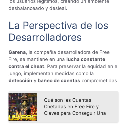
los usuarios legítimos, creando un ambiente
desbalanceado y desleal.
La Perspectiva de los
Desarrolladores
Garena
, la compañía desarrolladora de Free
Fire, se mantiene en una
lucha constante
contra el cheat
. Para preservar la equidad en el
juego, implementan medidas como la
detección
y
baneo de cuentas
comprometidas.
Qué son las Cuentas
Chetadas en Free Fire y
Claves para Conseguir Una