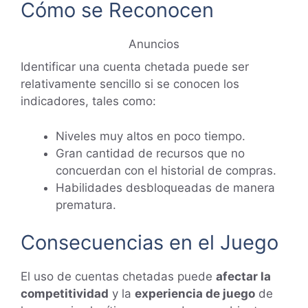
Cómo se Reconocen
Anuncios
Identificar una cuenta chetada puede ser
relativamente sencillo si se conocen los
indicadores, tales como:
Niveles muy altos en poco tiempo.
Gran cantidad de recursos que no
concuerdan con el historial de compras.
Habilidades desbloqueadas de manera
prematura.
Consecuencias en el Juego
El uso de cuentas chetadas puede
afectar la
competitividad
y la
experiencia de juego
de