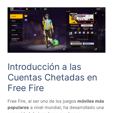
Introducción a las
Cuentas Chetadas en
Free Fire
Free Fire, al ser uno de los juegos
móviles más
populares
a nivel mundial, ha desarrollado una