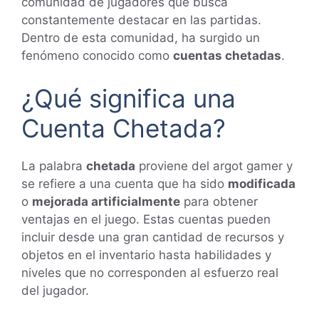
comunidad de jugadores que busca
constantemente destacar en las partidas.
Dentro de esta comunidad, ha surgido un
fenómeno conocido como
cuentas chetadas
.
¿Qué significa una
Cuenta Chetada?
La palabra
chetada
proviene del argot gamer y
se refiere a una cuenta que ha sido
modificada
o
mejorada artificialmente
para obtener
ventajas en el juego. Estas cuentas pueden
incluir desde una gran cantidad de recursos y
objetos en el inventario hasta habilidades y
niveles que no corresponden al esfuerzo real
del jugador.