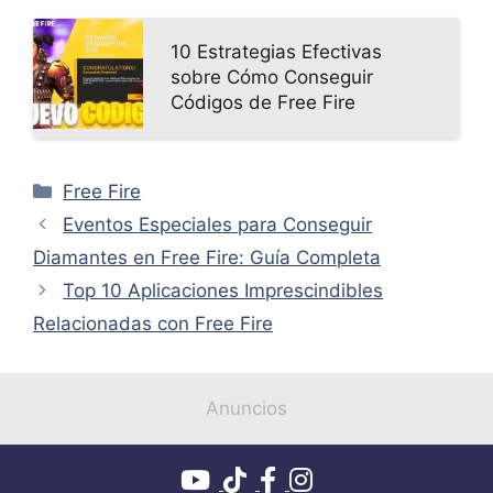
10 Estrategias Efectivas
sobre Cómo Conseguir
Códigos de Free Fire
Categorías
Free Fire
Eventos Especiales para Conseguir
Diamantes en Free Fire: Guía Completa
Top 10 Aplicaciones Imprescindibles
Relacionadas con Free Fire
Anuncios