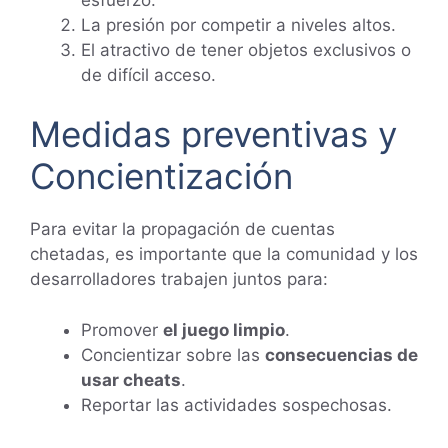
La presión por competir a niveles altos.
El atractivo de tener objetos exclusivos o
de difícil acceso.
Medidas preventivas y
Concientización
Para evitar la propagación de cuentas
chetadas, es importante que la comunidad y los
desarrolladores trabajen juntos para:
Promover
el juego limpio
.
Concientizar sobre las
consecuencias de
usar cheats
.
Reportar las actividades sospechosas.